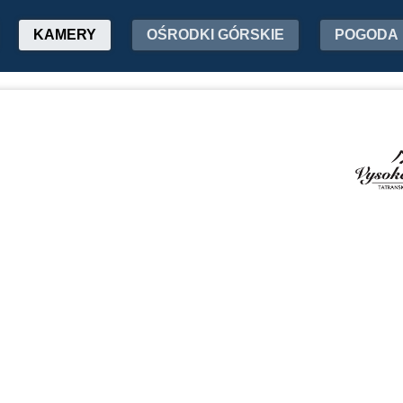
KAMERY
OŚRODKI GÓRSKIE
POGODA