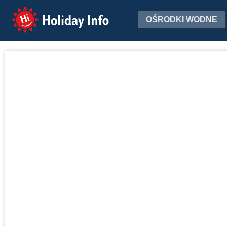
Holiday Info
OŚRODKI WODNE