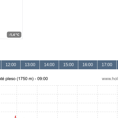
-1,4 °C
12:00
13:00
14:00
15:00
16:00
17:00