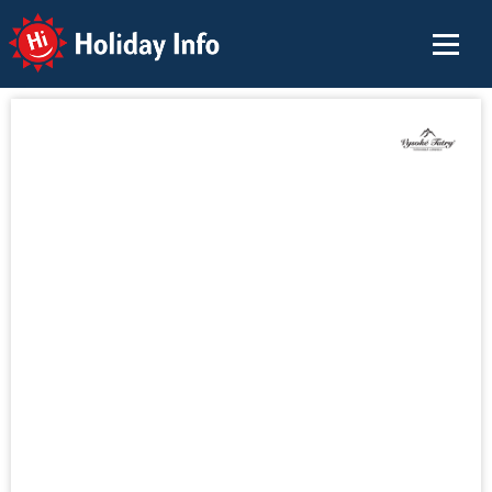
Holiday Info