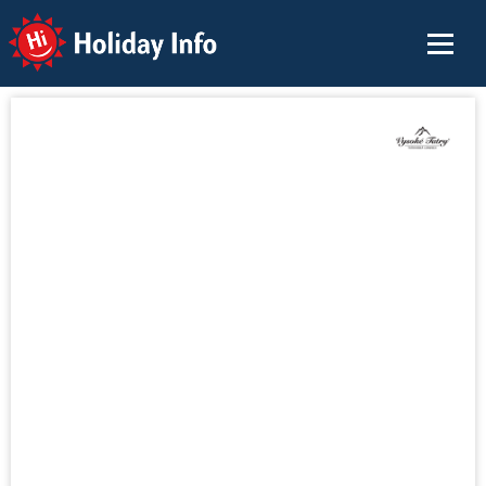
Holiday Info