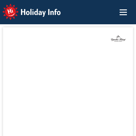
Holiday Info