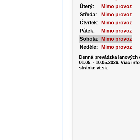
Úterý:
Mimo provoz
Středa:
Mimo provoz
Čtvrtek:
Mimo provoz
Pátek:
Mimo provoz
Sobota:
Mimo provoz
Neděle:
Mimo provoz
Denná prevádzka lanových 
01.05. - 10.05.2026. Viac inf
stránke vt.sk.