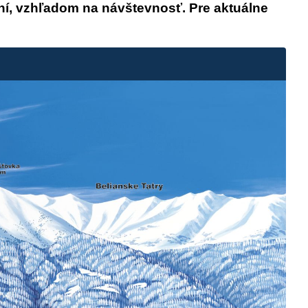
ní, vzhľadom na návštevnosť. Pre aktuálne