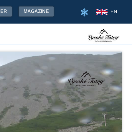
HER
MAGAZINE
EN