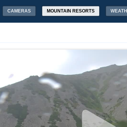
CAMERAS
MOUNTAIN RESORTS
WEAT