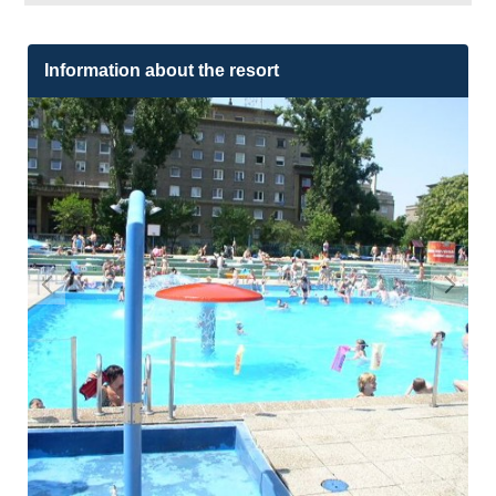
Information about the resort