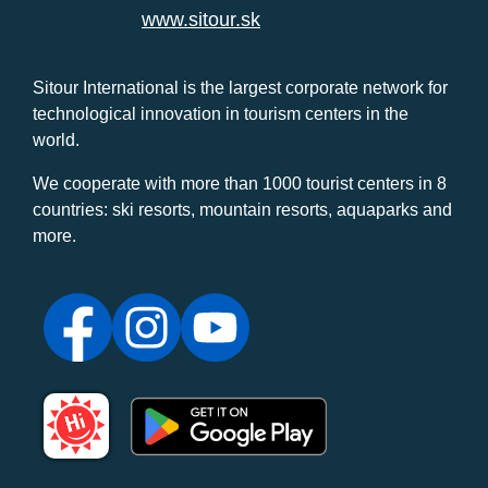
www.sitour.sk
Sitour International is the largest corporate network for
technological innovation in tourism centers in the
world.
We cooperate with more than 1000 tourist centers in 8
countries: ski resorts, mountain resorts, aquaparks and
more.