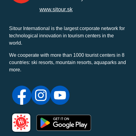
www.sitour.sk
Sitour International is the largest corporate network for
technological innovation in tourism centers in the
world.
We cooperate with more than 1000 tourist centers in 8
countries: ski resorts, mountain resorts, aquaparks and
more.