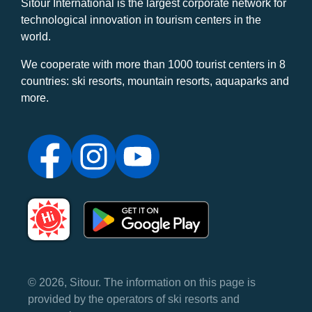
Sitour International is the largest corporate network for
technological innovation in tourism centers in the
world.
We cooperate with more than 1000 tourist centers in 8
countries: ski resorts, mountain resorts, aquaparks and
more.
© 2026, Sitour. The information on this page is
provided by the operators of ski resorts and