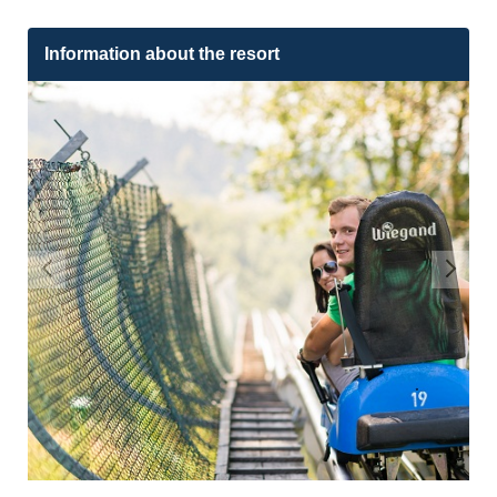
Information about the resort