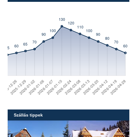
Szállás tippek