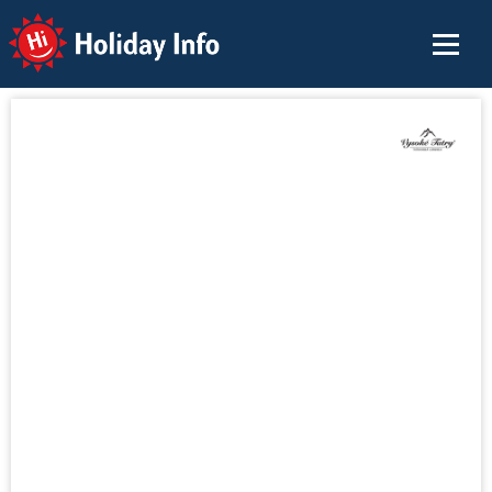
Holiday Info