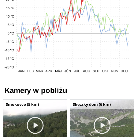
Kamery w pobliżu
Smokovce (5 km)
Sliezsky dom (6 km)