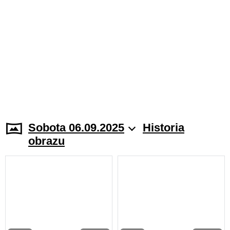
Sobota 06.09.2025
Historia
obrazu