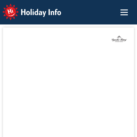
Holiday Info