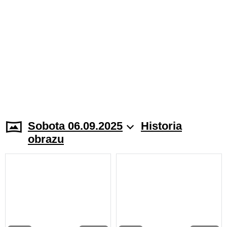
Sobota 06.09.2025
Historia
obrazu