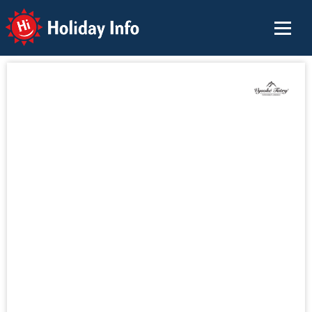
Holiday Info