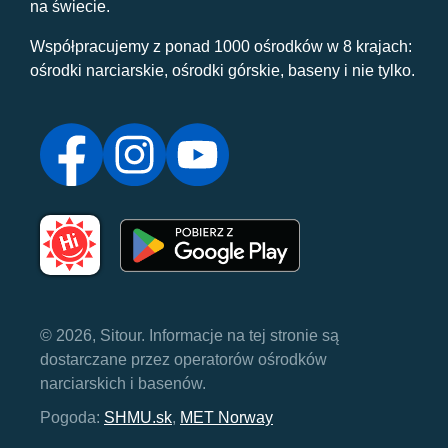
na świecie.
Współpracujemy z ponad 1000 ośrodków w 8 krajach:
ośrodki narciarskie, ośrodki górskie, baseny i nie tylko.
© 2026, Sitour. Informacje na tej stronie są
dostarczane przez operatorów ośrodków
narciarskich i basenów.
Pogoda:
SHMU.sk
,
MET Norway