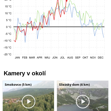
Kamery v okolí
Smokovce (5 km)
Sliezsky dom (6 km)