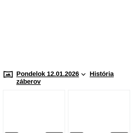
Pondelok 12.01.2026
História
záberov