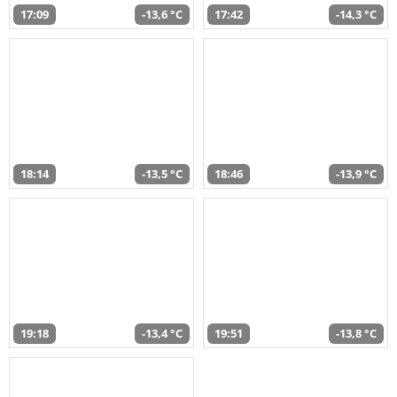
17:09
-13,6 °C
17:42
-14,3 °C
18:14
-13,5 °C
18:46
-13,9 °C
19:18
-13,4 °C
19:51
-13,8 °C