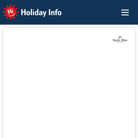
Holiday Info