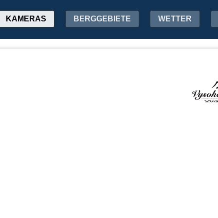
KAMERAS
BERGGEBIETE
WETTER