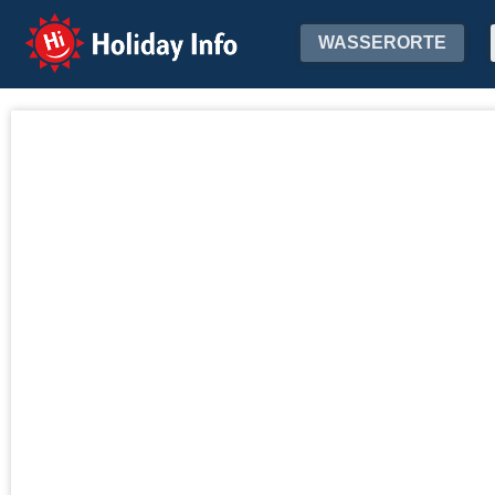
Holiday Info
WASSERORTE