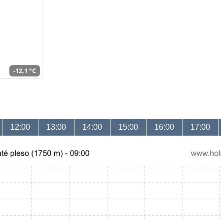
-12,1 °C
12:00
13:00
14:00
15:00
16:00
17:00