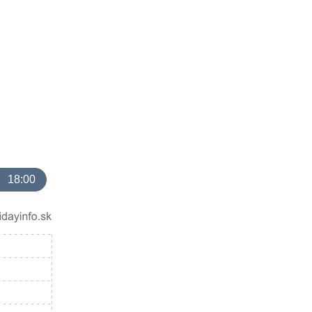
18:00