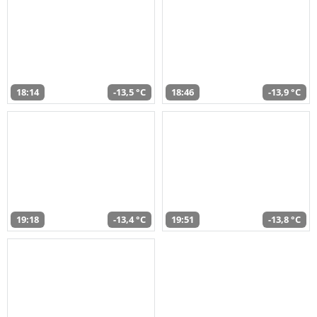
18:14
-13,5 °C
18:46
-13,9 °C
19:18
-13,4 °C
19:51
-13,8 °C