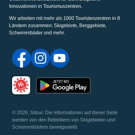
Innovationen in Tourismuszentren.
Wir arbeiten mit mehr als 1000 Touristenzentren in 8
Ländern zusammen: Skigebiete, Berggebiete,
Schwimmbäder und mehr.
© 2026, Sitour. Die Informationen auf dieser Seite
werden von den Betreibern von Skigebieten und
Schwimmbädern bereitgestellt.