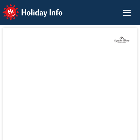
Holiday Info