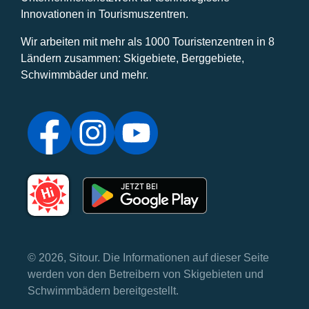
Innovationen in Tourismuszentren.
Wir arbeiten mit mehr als 1000 Touristenzentren in 8
Ländern zusammen: Skigebiete, Berggebiete,
Schwimmbäder und mehr.
© 2026, Sitour. Die Informationen auf dieser Seite
werden von den Betreibern von Skigebieten und
Schwimmbädern bereitgestellt.