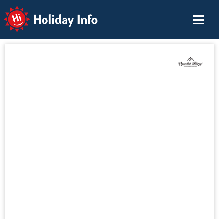
Holiday Info