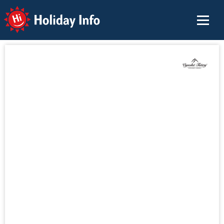
Holiday Info