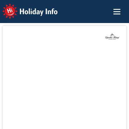
Holiday Info