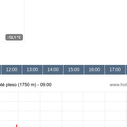
-12,1 °C
12:00
13:00
14:00
15:00
16:00
17:00