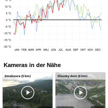
Kameras in der Nähe
Smokovce (5 km)
Sliezsky dom (6 km)