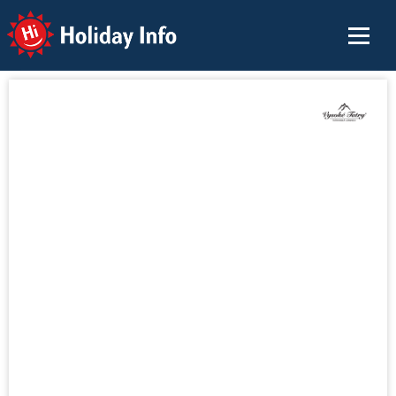
Holiday Info