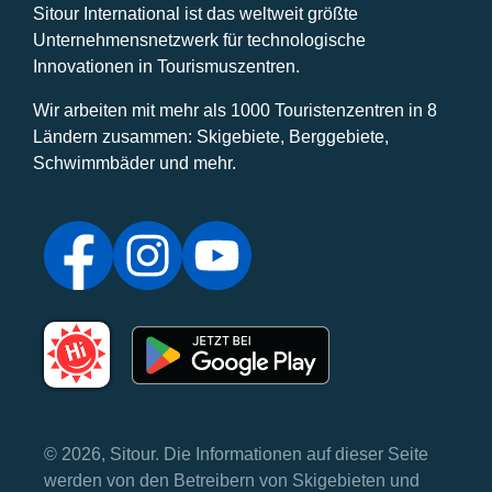
Sitour International ist das weltweit größte
Unternehmensnetzwerk für technologische
Innovationen in Tourismuszentren.
Wir arbeiten mit mehr als 1000 Touristenzentren in 8
Ländern zusammen: Skigebiete, Berggebiete,
Schwimmbäder und mehr.
© 2026, Sitour. Die Informationen auf dieser Seite
werden von den Betreibern von Skigebieten und