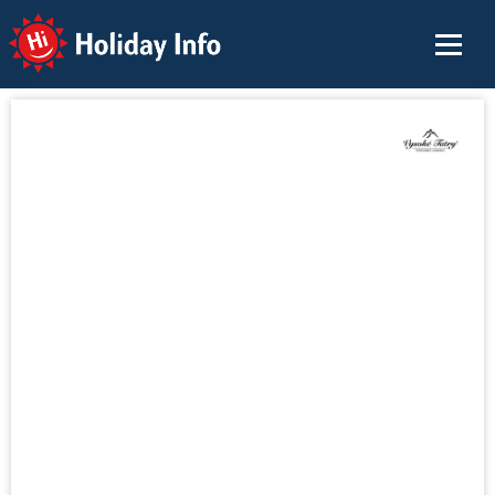
Holiday Info