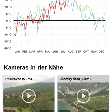
Kameras in der Nähe
Smokovce (5 km)
Sliezsky dom (6 km)