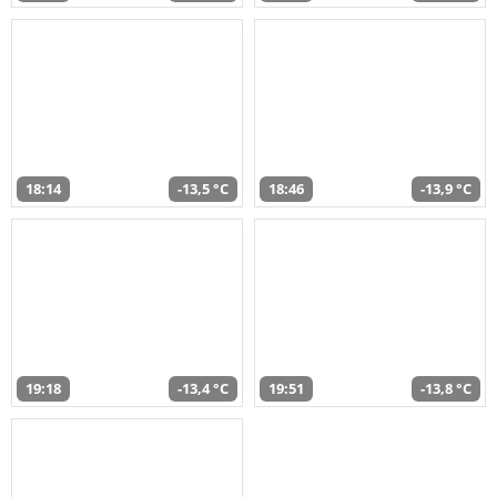
18:14
-13,5 °C
18:46
-13,9 °C
19:18
-13,4 °C
19:51
-13,8 °C