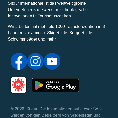
Sitour International ist das weltweit größte
Unternehmensnetzwerk für technologische
Innovationen in Tourismuszentren.
Wir arbeiten mit mehr als 1000 Touristenzentren in 8
Ländern zusammen: Skigebiete, Berggebiete,
Schwimmbäder und mehr.
© 2026, Sitour. Die Informationen auf dieser Seite
werden von den Betreibern von Skigebieten und