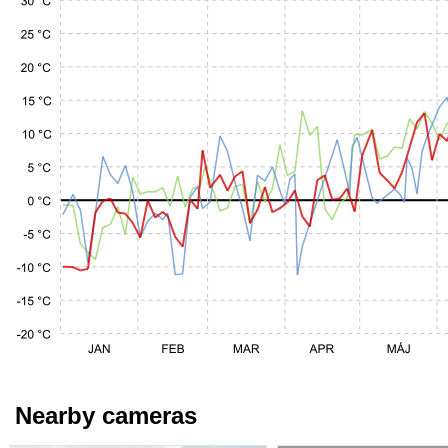
Nearby cameras