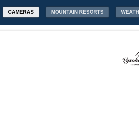
CAMERAS
MOUNTAIN RESORTS
WEAT