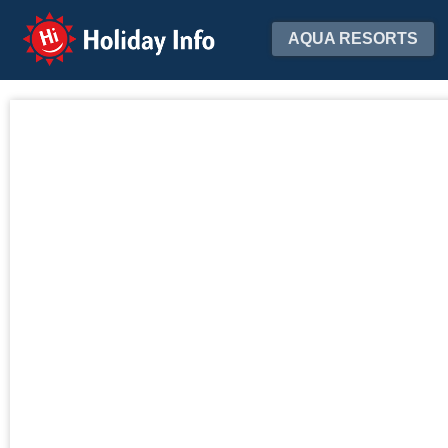
Holiday Info
AQUA RESORTS