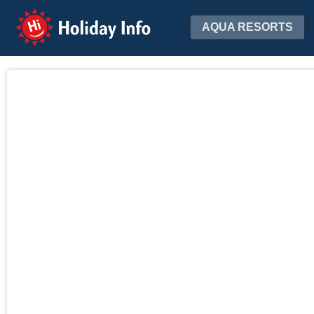
Holiday Info
AQUA RESORTS