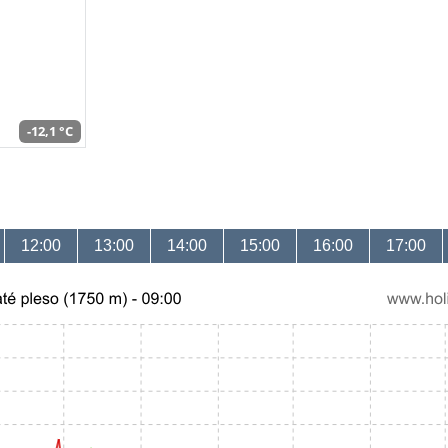
-12,1 °C
12:00
13:00
14:00
15:00
16:00
17:00