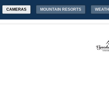
CAMERAS
MOUNTAIN RESORTS
WEAT