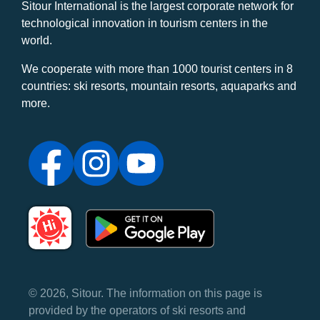
Sitour International is the largest corporate network for
technological innovation in tourism centers in the
world.
We cooperate with more than 1000 tourist centers in 8
countries: ski resorts, mountain resorts, aquaparks and
more.
© 2026, Sitour. The information on this page is
provided by the operators of ski resorts and