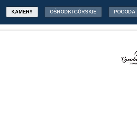
KAMERY
OŚRODKI GÓRSKIE
POGODA