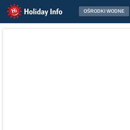
Holiday Info
OŚRODKI WODNE