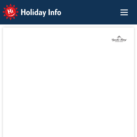
Holiday Info