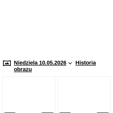
Niedziela 10.05.2026
Historia
obrazu