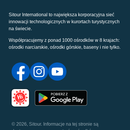
Sitour International to największa korporacyjna sieć
innowacji technologicznych w kurortach turystycznych
na świecie.
Współpracujemy z ponad 1000 ośrodków w 8 krajach:
ośrodki narciarskie, ośrodki górskie, baseny i nie tylko.
© 2026, Sitour. Informacje na tej stronie są