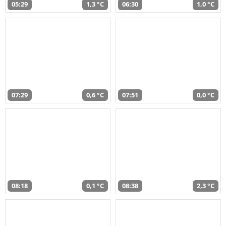
05:29
1,3 °C
06:30
1,0 °C
07:29
0,6 °C
07:51
0,0 °C
08:18
0,1 °C
08:38
2,3 °C