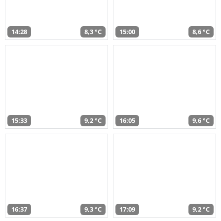
14:28
8,3 °C
15:00
8,6 °C
15:33
9,2 °C
16:05
9,6 °C
16:37
9,3 °C
17:09
9,2 °C