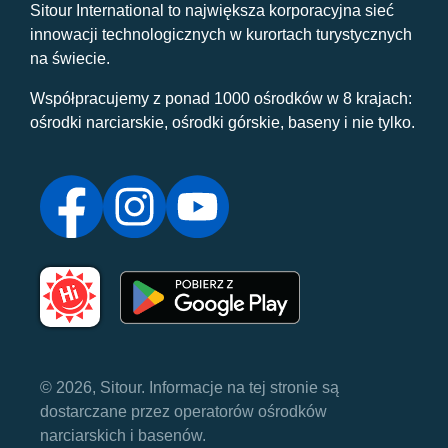
Sitour International to największa korporacyjna sieć
innowacji technologicznych w kurortach turystycznych
na świecie.
Współpracujemy z ponad 1000 ośrodków w 8 krajach:
ośrodki narciarskie, ośrodki górskie, baseny i nie tylko.
© 2026, Sitour. Informacje na tej stronie są
dostarczane przez operatorów ośrodków
narciarskich i basenów.