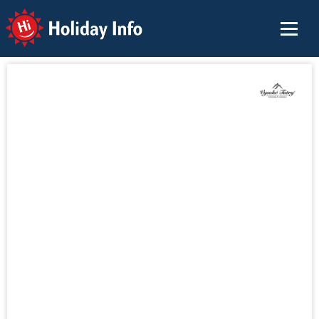
Holiday Info