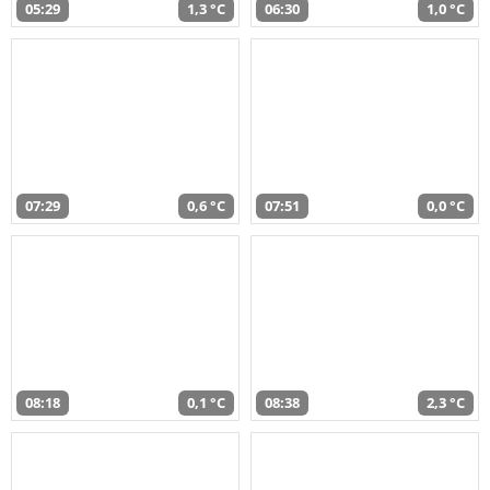
05:29
1,3 °C
06:30
1,0 °C
07:29
0,6 °C
07:51
0,0 °C
08:18
0,1 °C
08:38
2,3 °C