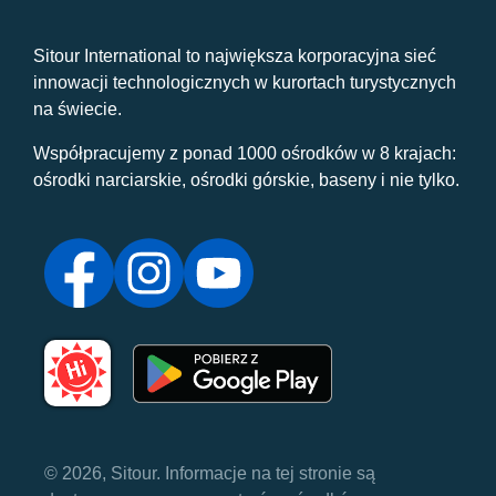
Sitour International to największa korporacyjna sieć
innowacji technologicznych w kurortach turystycznych
na świecie.
Współpracujemy z ponad 1000 ośrodków w 8 krajach:
ośrodki narciarskie, ośrodki górskie, baseny i nie tylko.
© 2026, Sitour. Informacje na tej stronie są