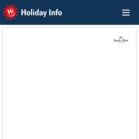
Holiday Info