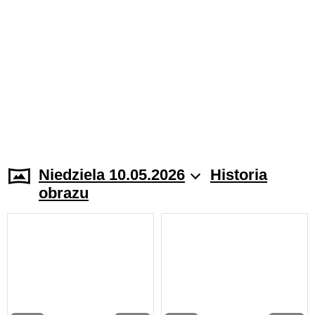
Niedziela 10.05.2026
Historia
obrazu