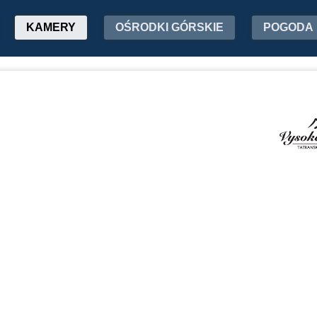
KAMERY
OŚRODKI GÓRSKIE
POGODA