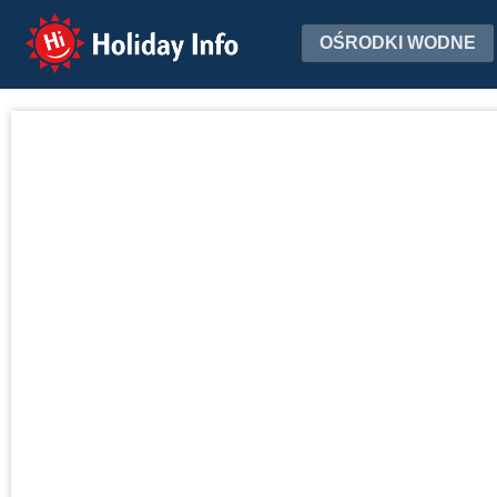
Holiday Info
OŚRODKI WODNE