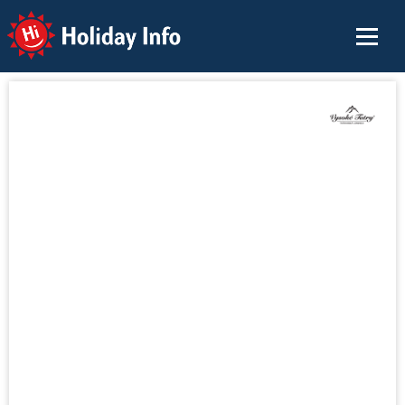
Holiday Info