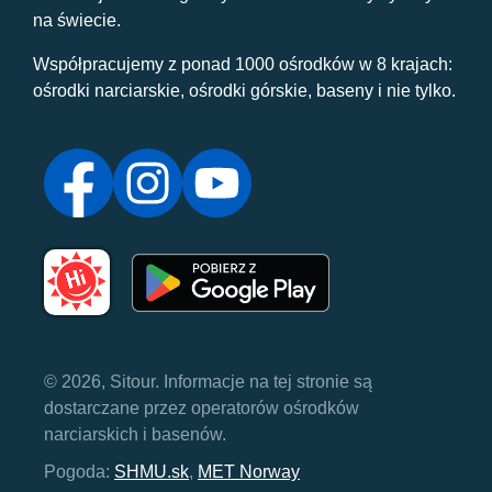
na świecie.
Współpracujemy z ponad 1000 ośrodków w 8 krajach:
ośrodki narciarskie, ośrodki górskie, baseny i nie tylko.
© 2026, Sitour. Informacje na tej stronie są
dostarczane przez operatorów ośrodków
narciarskich i basenów.
Pogoda:
SHMU.sk
,
MET Norway