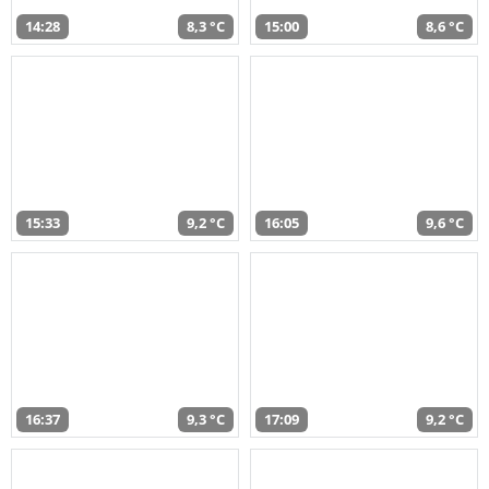
14:28
8,3 °C
15:00
8,6 °C
15:33
9,2 °C
16:05
9,6 °C
16:37
9,3 °C
17:09
9,2 °C