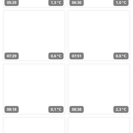
05:29
1,3 °C
06:30
1,0 °C
07:29
0,6 °C
07:51
0,0 °C
08:18
0,1 °C
08:38
2,3 °C