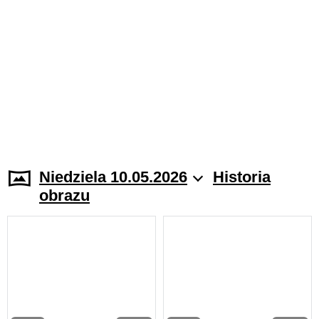
Niedziela 10.05.2026
Historia
obrazu