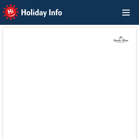
Holiday Info