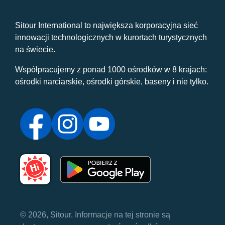
Sitour International to największa korporacyjna sieć
innowacji technologicznych w kurortach turystycznych
na świecie.
Współpracujemy z ponad 1000 ośrodków w 8 krajach:
ośrodki narciarskie, ośrodki górskie, baseny i nie tylko.
© 2026, Sitour. Informacje na tej stronie są