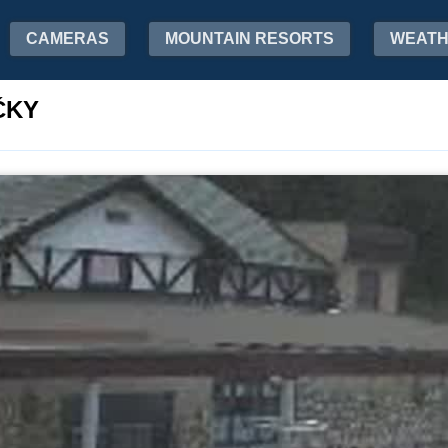
CAMERAS
MOUNTAIN RESORTS
WEAT
ČKY