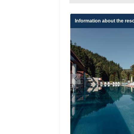
Information about the reso