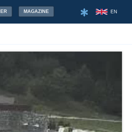
HER
MAGAZINE
EN