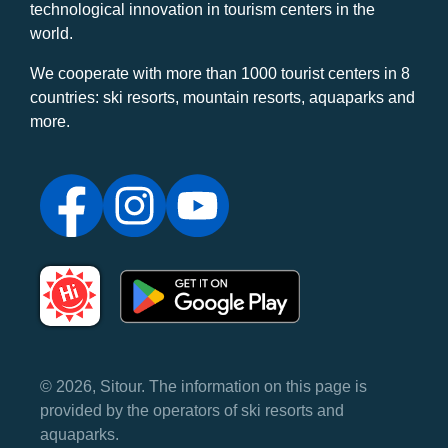
technological innovation in tourism centers in the
world.
We cooperate with more than 1000 tourist centers in 8
countries: ski resorts, mountain resorts, aquaparks and
more.
© 2026, Sitour. The information on this page is
provided by the operators of ski resorts and
aquaparks.