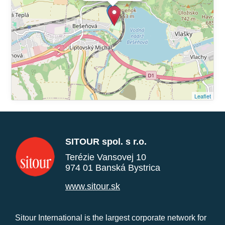
Leaflet
SITOUR spol. s r.o.
Terézie Vansovej 10
974 01 Banská Bystrica
www.sitour.sk
Sitour International is the largest corporate network for