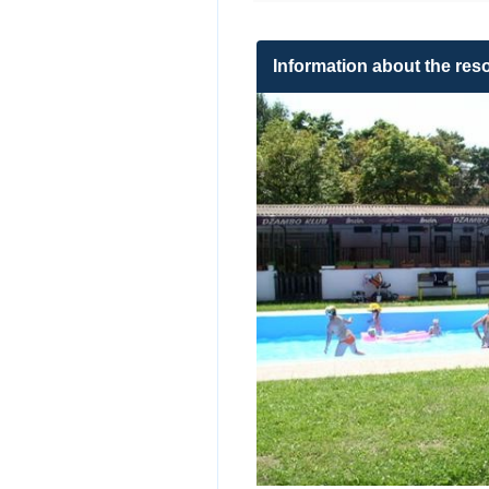
Information about the reso