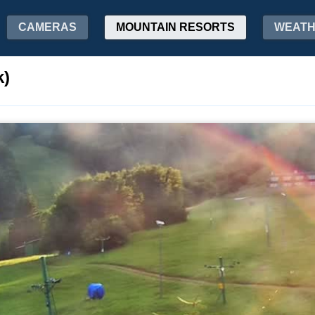
CAMERAS
MOUNTAIN RESORTS
WEAT
k)