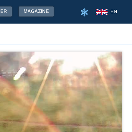
HER
MAGAZINE
EN