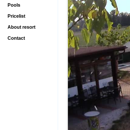
Pools
Pricelist
About resort
Contact