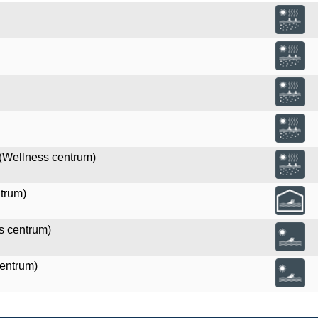
(Wellness centrum)
trum)
s centrum)
entrum)