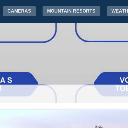
CAMERAS
MOUNTAIN RESORTS
WEAT