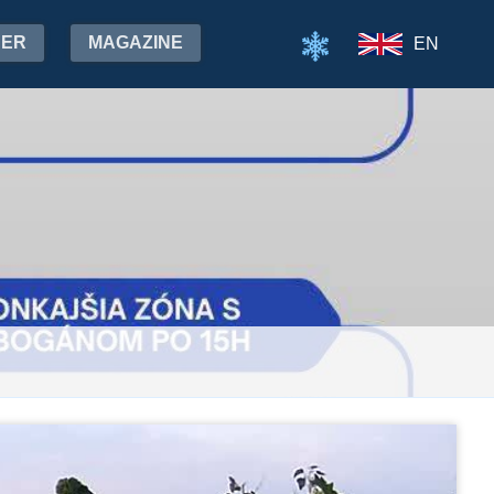
HER
MAGAZINE
EN