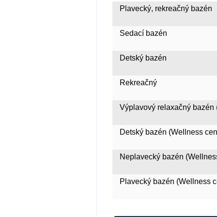
Plavecký, rekreačný bazén
Sedací bazén
Detský bazén
Rekreačný
Výplavový relaxačný bazén 
Detský bazén (Wellness cen
Neplavecký bazén (Wellnes
Plavecký bazén (Wellness c