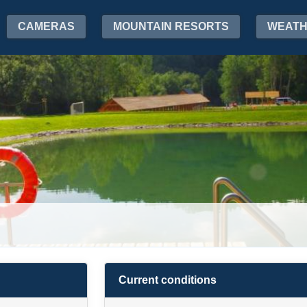
CAMERAS
MOUNTAIN RESORTS
WEAT
Current conditions