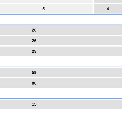
5
4
20
26
29
59
80
15