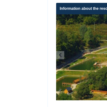
Information about the reso