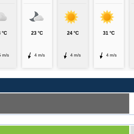
 °C
23 °C
24 °C
31 °C
5 m/s
4 m/s
4 m/s
4 m/s