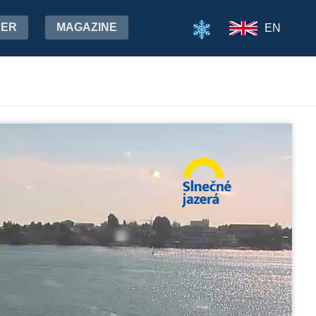
HER
MAGAZINE
EN