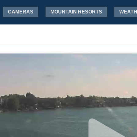
CAMERAS
MOUNTAIN RESORTS
WEAT