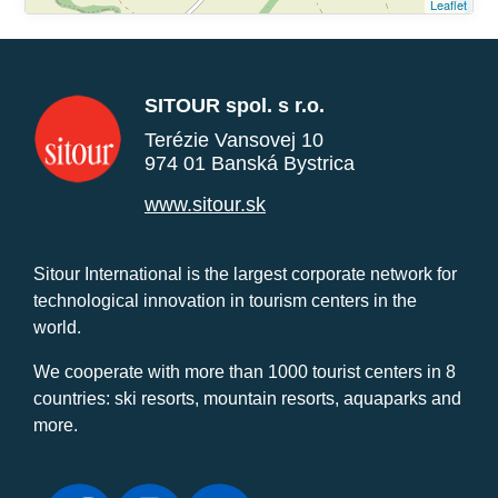
Leaflet
SITOUR spol. s r.o.
Terézie Vansovej 10
974 01 Banská Bystrica
www.sitour.sk
Sitour International is the largest corporate network for
technological innovation in tourism centers in the
world.
We cooperate with more than 1000 tourist centers in 8
countries: ski resorts, mountain resorts, aquaparks and
more.