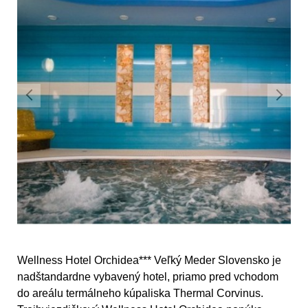
Wellness Hotel Orchidea*** Veľký Meder Slovensko je
nadštandardne vybavený hotel, priamo pred vchodom
do areálu termálneho kúpaliska Thermal Corvinus.