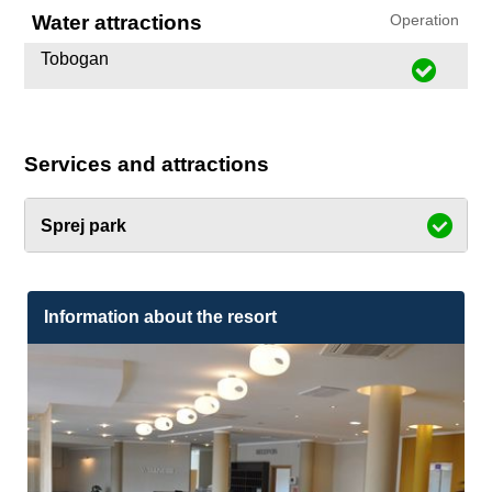
Water attractions
Operation
Tobogan
Services and attractions
Sprej park
Information about the resort