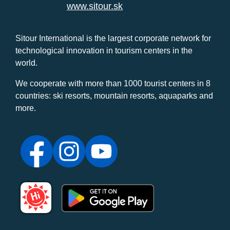
www.sitour.sk
Sitour International is the largest corporate network for
technological innovation in tourism centers in the
world.
We cooperate with more than 1000 tourist centers in 8
countries: ski resorts, mountain resorts, aquaparks and
more.