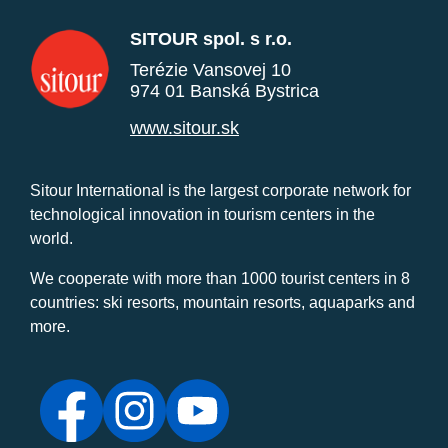
SITOUR spol. s r.o.
Terézie Vansovej 10
974 01 Banská Bystrica
www.sitour.sk
Sitour International is the largest corporate network for
technological innovation in tourism centers in the
world.
We cooperate with more than 1000 tourist centers in 8
countries: ski resorts, mountain resorts, aquaparks and
more.