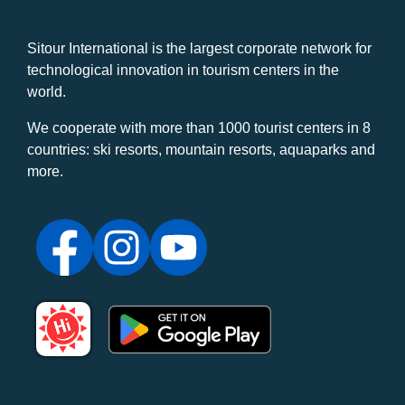
Sitour International is the largest corporate network for
technological innovation in tourism centers in the
world.
We cooperate with more than 1000 tourist centers in 8
countries: ski resorts, mountain resorts, aquaparks and
more.