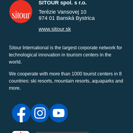
SITOUR spol. s r.o.
Terézie Vansovej 10
974 01 Banská Bystrica
www.sitour.sk
Sitour International is the largest corporate network for
technological innovation in tourism centers in the
world.
We cooperate with more than 1000 tourist centers in 8
countries: ski resorts, mountain resorts, aquaparks and
more.