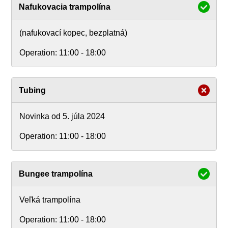
Nafukovacia trampolína
(nafukovací kopec, bezplatná)
Operation:
11:00 - 18:00
Tubing
Novinka od 5. júla 2024
Operation:
11:00 - 18:00
Bungee trampolína
Veľká trampolína
Operation:
11:00 - 18:00